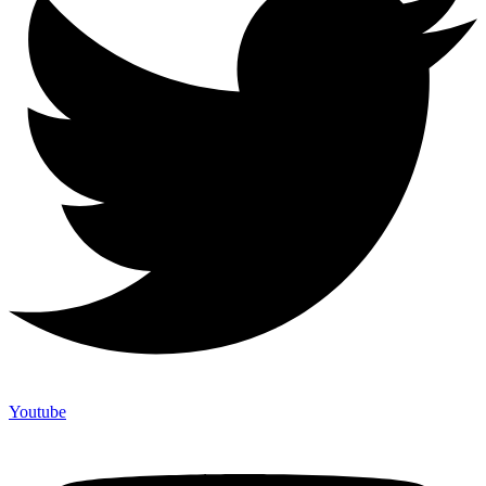
Youtube