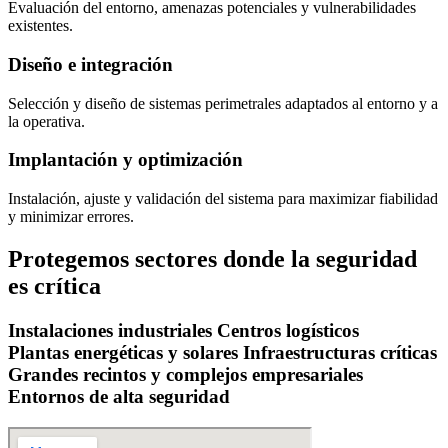
Evaluación del entorno, amenazas potenciales y vulnerabilidades
existentes.
Diseño e integración
Selección y diseño de sistemas perimetrales adaptados al entorno y a
la operativa.
Implantación y optimización
Instalación, ajuste y validación del sistema para maximizar fiabilidad
y minimizar errores.
Protegemos sectores donde la seguridad
es crítica
Instalaciones industriales
Centros logísticos
Plantas energéticas y solares
Infraestructuras críticas
Grandes recintos y complejos empresariales
Entornos de alta seguridad