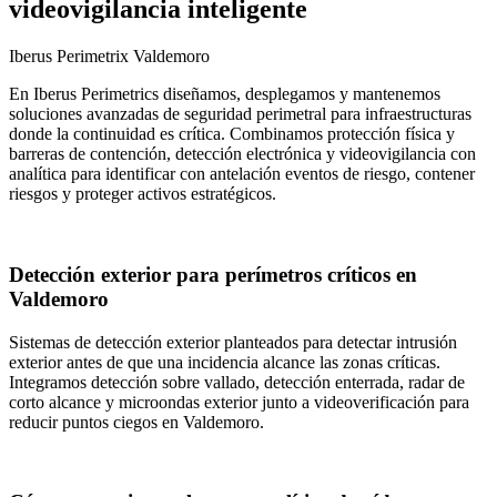
videovigilancia inteligente
Iberus Perimetrix Valdemoro
En Iberus Perimetrics diseñamos, desplegamos y mantenemos
soluciones avanzadas de seguridad perimetral para infraestructuras
donde la continuidad es crítica. Combinamos protección física y
barreras de contención, detección electrónica y videovigilancia con
analítica para identificar con antelación eventos de riesgo, contener
riesgos y proteger activos estratégicos.
Detección exterior para perímetros críticos en
Valdemoro
Sistemas de detección exterior planteados para detectar intrusión
exterior antes de que una incidencia alcance las zonas críticas.
Integramos detección sobre vallado, detección enterrada, radar de
corto alcance y microondas exterior junto a videoverificación para
reducir puntos ciegos en Valdemoro.