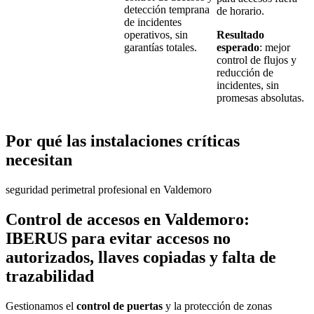
detección temprana
de horario.
de incidentes
operativos, sin
Resultado
garantías totales.
esperado
: mejor
control de flujos y
reducción de
incidentes, sin
promesas absolutas.
Por qué las instalaciones críticas
necesitan
seguridad perimetral profesional en Valdemoro
Control de accesos en Valdemoro:
IBERUS para evitar accesos no
autorizados, llaves copiadas y falta de
trazabilidad
Gestionamos el
control de puertas
y la protección de zonas