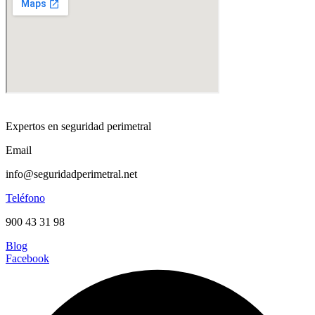
Expertos en seguridad perimetral
Email
info@seguridadperimetral.net
Teléfono
900 43 31 98
Blog
Facebook