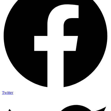
Twitter