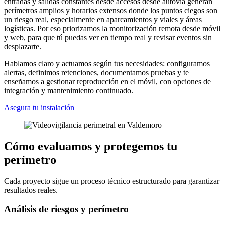
entradas y salidas constantes desde accesos desde autovía generan
perímetros amplios y horarios extensos donde los puntos ciegos son
un riesgo real, especialmente en aparcamientos y viales y áreas
logísticas. Por eso priorizamos la monitorización remota desde móvil
y web, para que tú puedas ver en tiempo real y revisar eventos sin
desplazarte.
Hablamos claro y actuamos según tus necesidades: configuramos
alertas, definimos retenciones, documentamos pruebas y te
enseñamos a gestionar reproducción en el móvil, con opciones de
integración y mantenimiento continuado.
Asegura tu instalación
Cómo evaluamos y protegemos tu
perímetro
Cada proyecto sigue un proceso técnico estructurado para garantizar
resultados reales.
Análisis de riesgos y perímetro