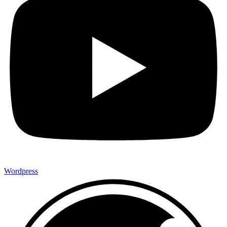
Wordpress