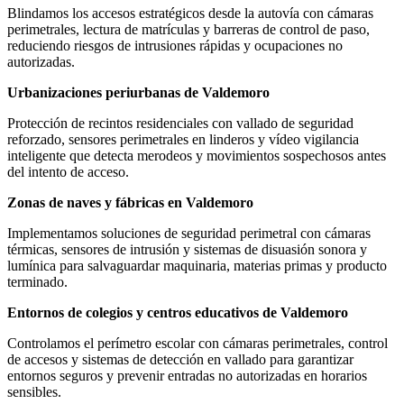
Blindamos los accesos estratégicos desde la autovía con cámaras
perimetrales, lectura de matrículas y barreras de control de paso,
reduciendo riesgos de intrusiones rápidas y ocupaciones no
autorizadas.
Urbanizaciones periurbanas de Valdemoro
Protección de recintos residenciales con vallado de seguridad
reforzado, sensores perimetrales en linderos y vídeo vigilancia
inteligente que detecta merodeos y movimientos sospechosos antes
del intento de acceso.
Zonas de naves y fábricas en Valdemoro
Implementamos soluciones de seguridad perimetral con cámaras
térmicas, sensores de intrusión y sistemas de disuasión sonora y
lumínica para salvaguardar maquinaria, materias primas y producto
terminado.
Entornos de colegios y centros educativos de Valdemoro
Controlamos el perímetro escolar con cámaras perimetrales, control
de accesos y sistemas de detección en vallado para garantizar
entornos seguros y prevenir entradas no autorizadas en horarios
sensibles.