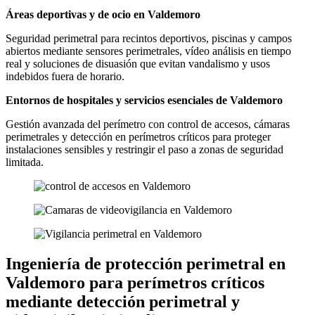
Áreas deportivas y de ocio en Valdemoro
Seguridad perimetral para recintos deportivos, piscinas y campos
abiertos mediante sensores perimetrales, vídeo análisis en tiempo
real y soluciones de disuasión que evitan vandalismo y usos
indebidos fuera de horario.
Entornos de hospitales y servicios esenciales de Valdemoro
Gestión avanzada del perímetro con control de accesos, cámaras
perimetrales y detección en perímetros críticos para proteger
instalaciones sensibles y restringir el paso a zonas de seguridad
limitada.
Ingeniería de protección perimetral en
Valdemoro para perímetros críticos
mediante detección perimetral y