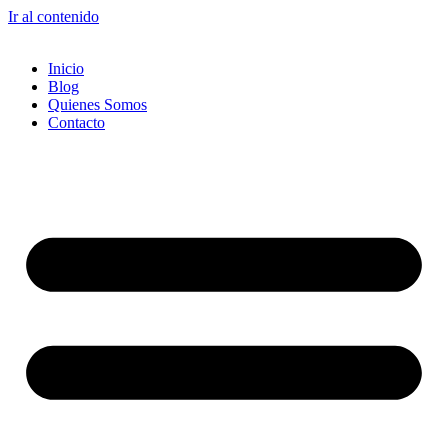
Ir al contenido
Inicio
Blog
Quienes Somos
Contacto