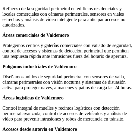
Refuerzo de la seguridad perimetral en edificios residenciales y
locales comerciales con cámaras perimetrales, sensores en viales
estrechos y análisis de vídeo inteligente para anticipar accesos no
autorizados.
Áreas comerciales de Valdemoro
Protegemos centros y galerías comerciales con vallado de seguridad,
control de accesos y sistemas de detección perimetral que permiten
una respuesta rápida ante intrusiones fuera del horario de apertura.
Polígonos industriales de Valdemoro
Diseñamos anillos de seguridad perimetral con sensores de valla,
cámaras perimetrales con visión nocturna y sistemas de disuasión
activa para proteger naves, almacenes y patios de carga las 24 horas.
Áreas logísticas de Valdemoro
Control integral de muelles y recintos logísticos con detección
perimetral avanzada, control de accesos de vehículos y análisis de
vídeo para prevenir intrusiones y robos de mercancía en tránsito.
Accesos desde autovía en Valdemoro