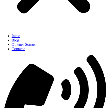
Inicio
Blog
Quienes Somos
Contacto