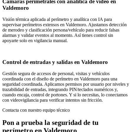
Cámaras perimetrales con analítica de vídeo en
Valdemoro
Visión térmica aplicada al perímetro y analítica con IA para
supervisar perímetros extensos en Valdemoro. Ajustamos detección
de merodeo y clasificación persona/vehículo para reducir falsas
alarmas y validar eventos al momento. Así tienes control sin
apoyarte solo en vigilancia manual.
Control de entradas y salidas en Valdemoro
Gestión segura de accesos de personal, visitas y vehículos
coordinada con el diseño de perímetro en Valdemoro para una
seguridad coordinada. Aplicamos permisos por usuario por niveles y
trazabilidad de entradas, integrando PIN/teclados numéricos y,
cuando encaja, control de portones. Y si lo necesitas, lo conectamos
con videovigilancia para verificar intentos sin fricción.
Contacta con nuestro equipo técnico
Pon a prueba la seguridad de tu
perímetro en Valdemoro