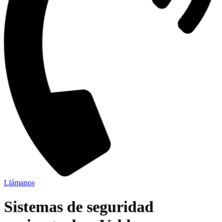
Llámanos
Sistemas de seguridad