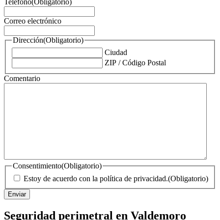
Teléfono
(Obligatorio)
Correo electrónico
Dirección
(Obligatorio)
Ciudad
ZIP / Código Postal
Comentario
Consentimiento
(Obligatorio)
Estoy de acuerdo con la política de privacidad.
(Obligatorio)
Seguridad perimetral en Valdemoro