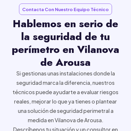
Contacta Con Nuestro Equipo Técnico
Hablemos en serio de
la seguridad de tu
perímetro en Vilanova
de Arousa
Si gestionas unas instalaciones donde la
seguridad marca la diferencia, nuestros
técnicos puede ayudarte a evaluar riesgos
reales, mejorar lo que ya tienes o plantear
una solución de seguridad perimetral a
medida en Vilanova de Arousa.
Descríbenos tu situación y un consultor en