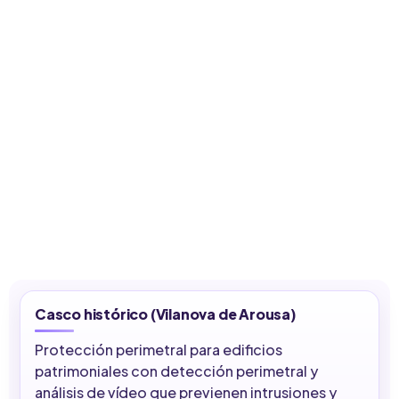
Casco histórico (Vilanova de Arousa)
Protección perimetral para edificios
patrimoniales con detección perimetral y
análisis de vídeo que previenen intrusiones y