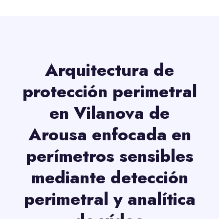
Arquitectura de
protección perimetral
en Vilanova de
Arousa enfocada en
perímetros sensibles
mediante detección
perimetral y analítica