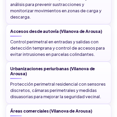
análisis para prevenir sustracciones y
monitorizar movimientos en zonas de carga y
descarga.
Accesos desde autovía (Vilanova de Arousa)
Control perimetral en entradas y salidas con
detección temprana y control de accesos para
evitar intrusiones en parcelas colindantes.
Urbanizaciones periurbanas (Vilanova de
Arousa)
Protección perimetral residencial con sensores
discretos, cámaras perimetrales y medidas
disuasorias para mejorar la seguridad vecinal.
Áreas comerciales (Vilanova de Arousa)