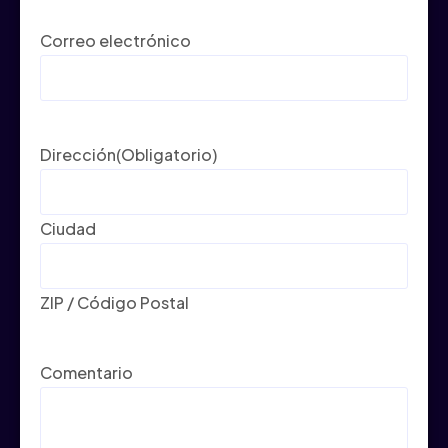
Correo electrónico
Dirección
(Obligatorio)
Ciudad
ZIP / Código Postal
Comentario